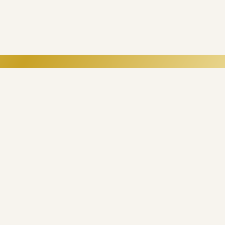
e digitală.