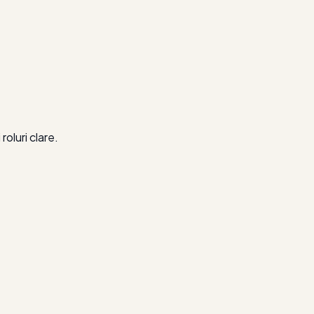
roluri clare.