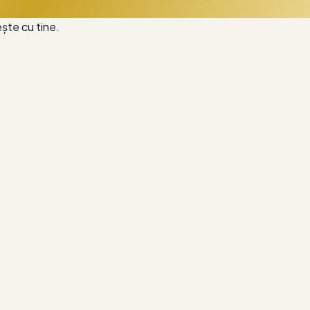
ește cu tine.