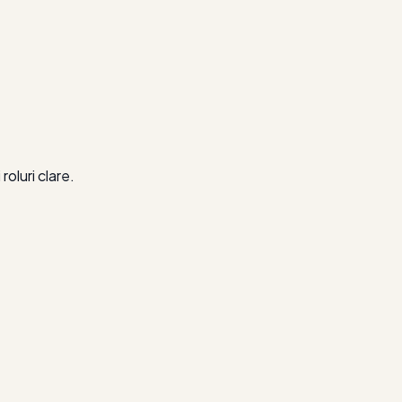
roluri clare.