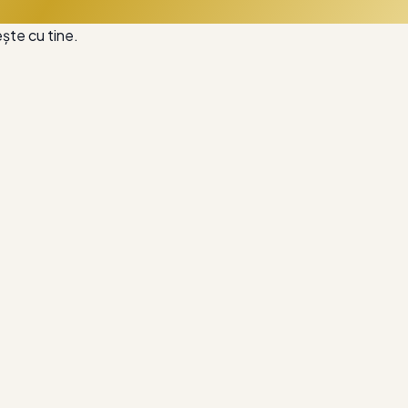
ește cu tine.