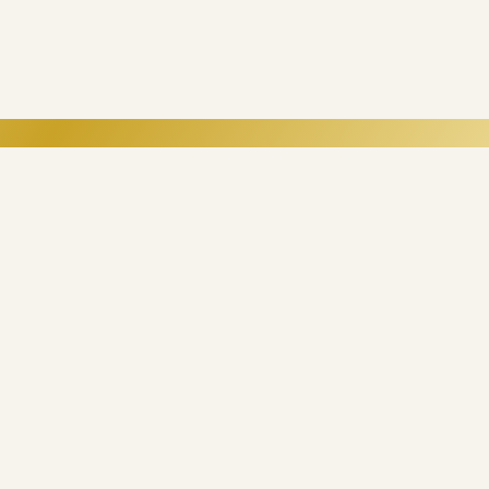
e digitală.